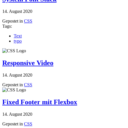
14. August 2020
Gepostet in
CSS
Tags:
Text
typo
Responsive Video
14. August 2020
Gepostet in
CSS
Fixed Footer mit Flexbox
14. August 2020
Gepostet in
CSS