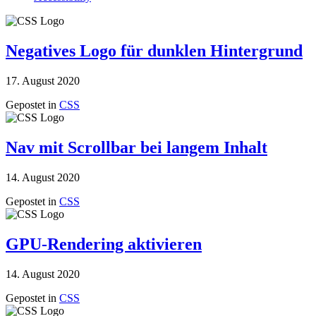
Negatives Logo für dunklen Hintergrund
17. August 2020
Gepostet in
CSS
Nav mit Scrollbar bei langem Inhalt
14. August 2020
Gepostet in
CSS
GPU-Rendering aktivieren
14. August 2020
Gepostet in
CSS