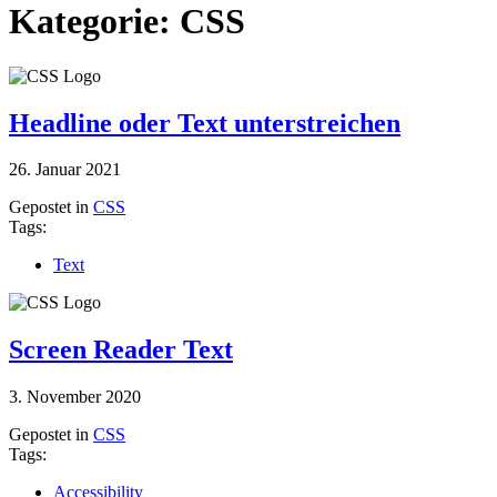
Kategorie: CSS
Headline oder Text unterstreichen
26. Januar 2021
Gepostet in
CSS
Tags:
Text
Screen Reader Text
3. November 2020
Gepostet in
CSS
Tags:
Accessibility