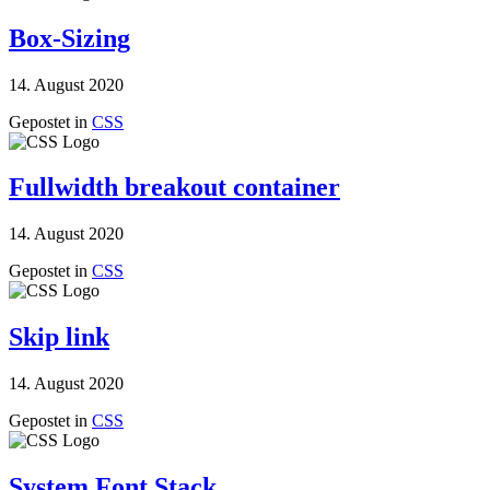
Box-Sizing
14. August 2020
Gepostet in
CSS
Fullwidth breakout container
14. August 2020
Gepostet in
CSS
Skip link
14. August 2020
Gepostet in
CSS
System Font Stack